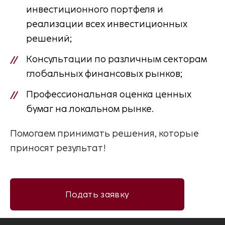
инвестиционного портфеля и
реализации всех инвестиционных
решений;
Консультации по различным секторам
глобальных финансовых рынков;
Профессиональная оценка ценных
бумаг на локальном рынке.
Помогаем принимать решения, которые
приносят результат!
Подать заявку