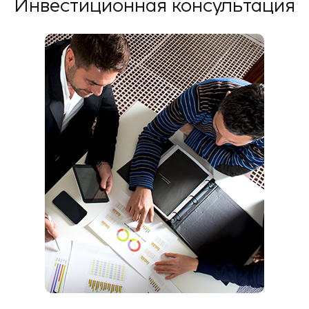
Инвестиционная консультация