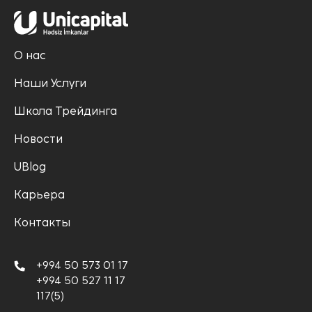
О нас
Наши Услуги
Школа Трейдинга
Новости
UBlog
Карьера
Контакты
+994 50 573 01 17
+994 50 527 11 17
117(5)