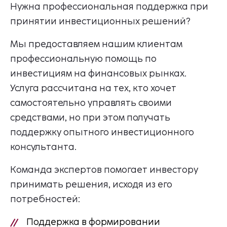
Нужна профессиональная поддержка при
принятии инвестиционных решений?
Мы предоставляем нашим клиентам
профессиональную помощь по
инвестициям на финансовых рынках.
Услуга рассчитана на тех, кто хочет
самостоятельно управлять своими
средствами, но при этом получать
поддержку опытного инвестиционного
консультанта.
Команда экспертов помогает инвестору
принимать решения, исходя из его
потребностей:
Поддержка в формировании