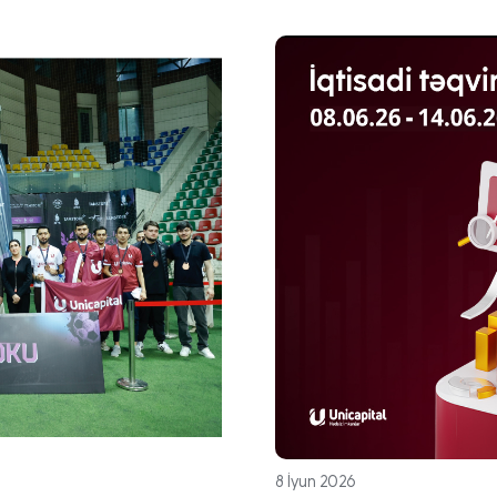
8 İyun 2026