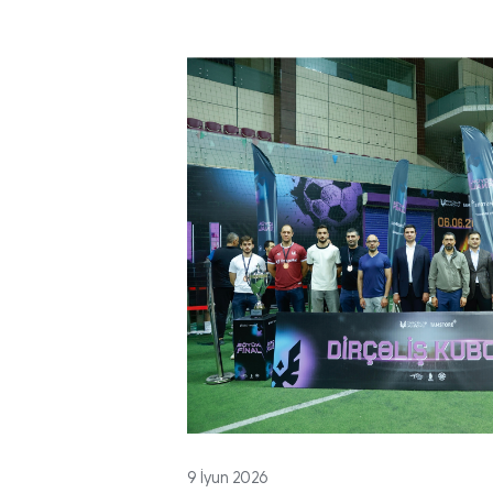
9 İyun 2026